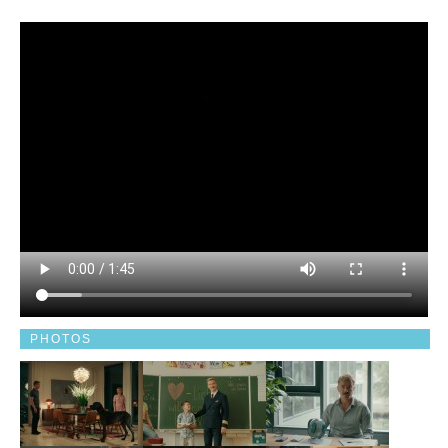
PHOTOS