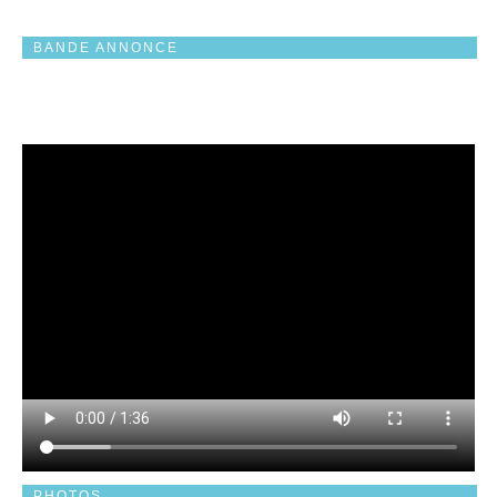
BANDE ANNONCE
PHOTOS