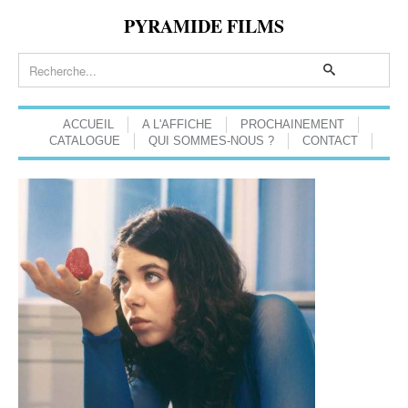
PYRAMIDE FILMS
ACCUEIL
A L'AFFICHE
PROCHAINEMENT
CATALOGUE
QUI SOMMES-NOUS ?
CONTACT