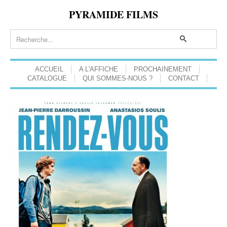
PYRAMIDE FILMS
ACCUEIL
A L'AFFICHE
PROCHAINEMENT
CATALOGUE
QUI SOMMES-NOUS ?
CONTACT