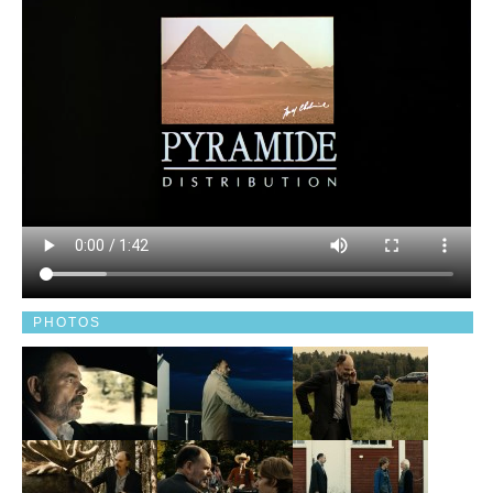
PHOTOS