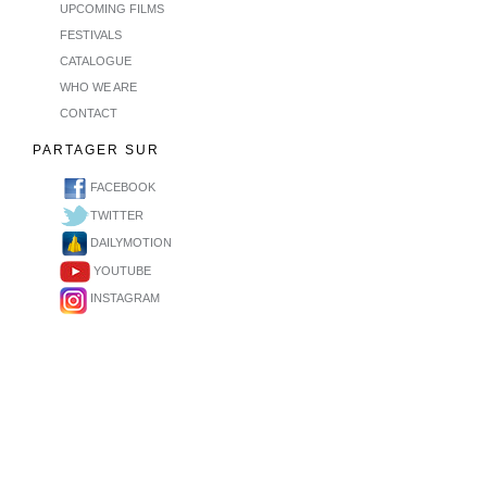
UPCOMING FILMS
FESTIVALS
CATALOGUE
WHO WE ARE
CONTACT
PARTAGER SUR
FACEBOOK
TWITTER
DAILYMOTION
YOUTUBE
INSTAGRAM