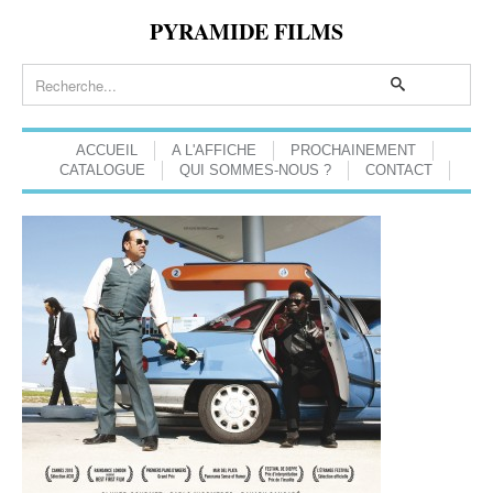
PYRAMIDE FILMS
ACCUEIL
A L'AFFICHE
PROCHAINEMENT
CATALOGUE
QUI SOMMES-NOUS ?
CONTACT