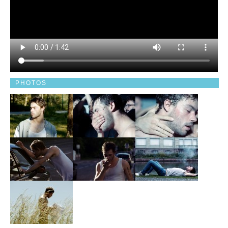
PHOTOS