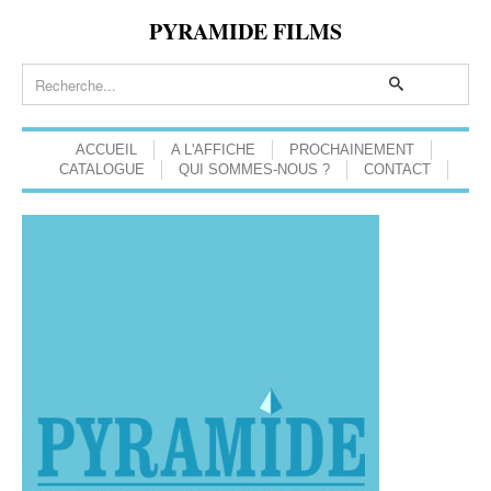
PYRAMIDE FILMS
ACCUEIL
A L'AFFICHE
PROCHAINEMENT
CATALOGUE
QUI SOMMES-NOUS ?
CONTACT