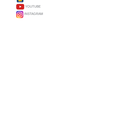
YOUTUBE
INSTAGRAM