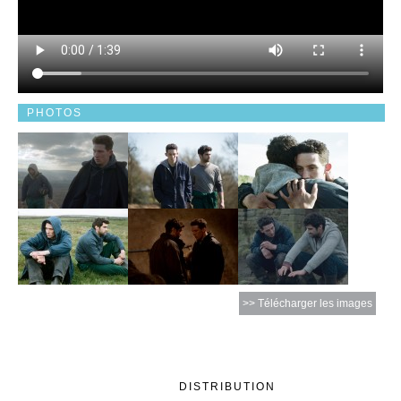
PHOTOS
>> Télécharger les images
DISTRIBUTION