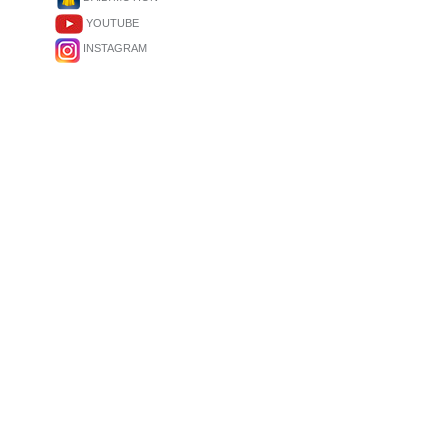
YOUTUBE
INSTAGRAM