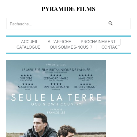
PYRAMIDE FILMS
ACCUEIL
A L'AFFICHE
PROCHAINEMENT
CATALOGUE
QUI SOMMES-NOUS ?
CONTACT