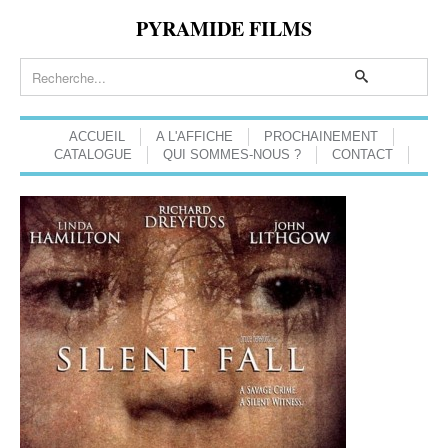
PYRAMIDE FILMS
ACCUEIL
A L'AFFICHE
PROCHAINEMENT
CATALOGUE
QUI SOMMES-NOUS ?
CONTACT