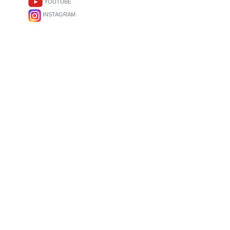
YOUTUBE
INSTAGRAM