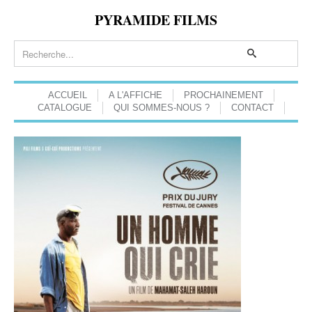
PYRAMIDE FILMS
ACCUEIL
A L'AFFICHE
PROCHAINEMENT
CATALOGUE
QUI SOMMES-NOUS ?
CONTACT