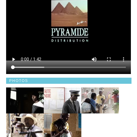
PHOTOS