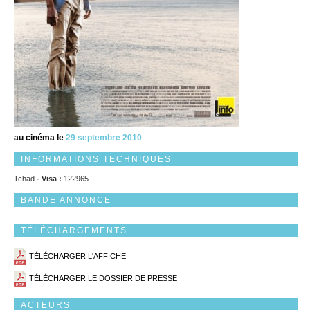
au cinéma le
29 septembre 2010
INFORMATIONS TECHNIQUES
Tchad
- Visa :
122965
BANDE ANNONCE
TÉLÉCHARGEMENTS
TÉLÉCHARGER L'AFFICHE
TÉLÉCHARGER LE DOSSIER DE PRESSE
ACTEURS