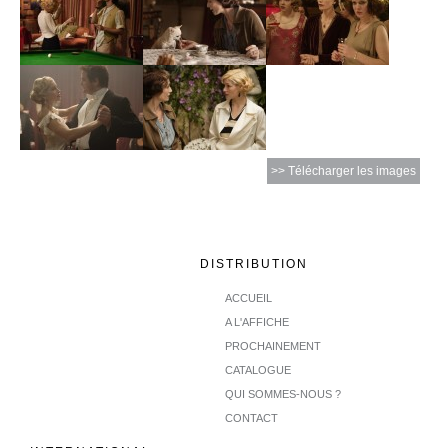
>> Télécharger les images
DISTRIBUTION
ACCUEIL
A L'AFFICHE
PROCHAINEMENT
CATALOGUE
QUI SOMMES-NOUS ?
CONTACT