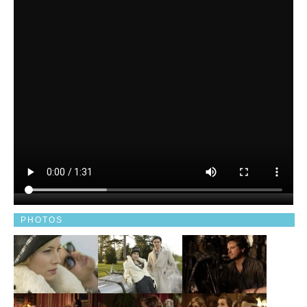
PHOTOS