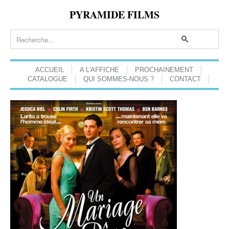
PYRAMIDE FILMS
ACCUEIL
A L'AFFICHE
PROCHAINEMENT
CATALOGUE
QUI SOMMES-NOUS ?
CONTACT