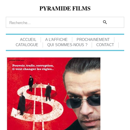
PYRAMIDE FILMS
ACCUEIL
A L'AFFICHE
PROCHAINEMENT
CATALOGUE
QUI SOMMES-NOUS ?
CONTACT