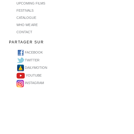
UPCOMING FILMS
FESTIVALS
CATALOGUE
WHO WE ARE
CONTACT
PARTAGER SUR
FACEBOOK
TWITTER
DAILYMOTION
YOUTUBE
INSTAGRAM