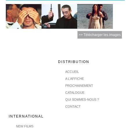
>> Télécharger les images
DISTRIBUTION
ACCUEIL
A L'AFFICHE
PROCHAINEMENT
CATALOGUE
QUI SOMMES-NOUS ?
CONTACT
INTERNATIONAL
NEW FILMS