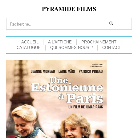
PYRAMIDE FILMS
ACCUEIL
A L'AFFICHE
PROCHAINEMENT
CATALOGUE
QUI SOMMES-NOUS ?
CONTACT