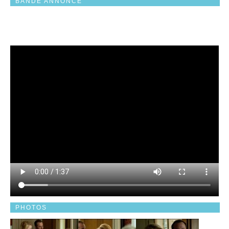
BANDE ANNONCE
PHOTOS