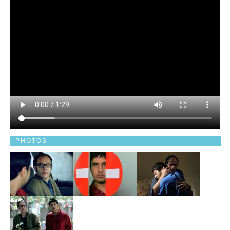
PHOTOS