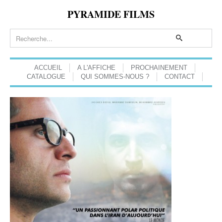
PYRAMIDE FILMS
ACCUEIL
A L'AFFICHE
PROCHAINEMENT
CATALOGUE
QUI SOMMES-NOUS ?
CONTACT