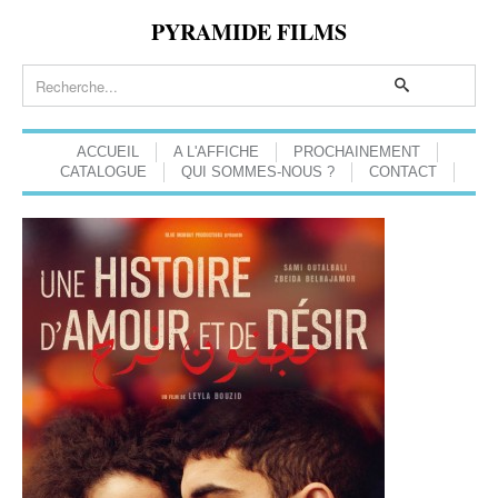
PYRAMIDE FILMS
ACCUEIL
A L'AFFICHE
PROCHAINEMENT
CATALOGUE
QUI SOMMES-NOUS ?
CONTACT