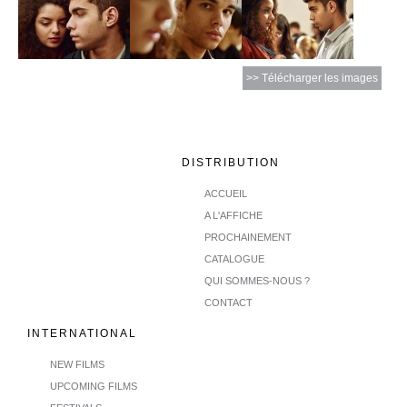
>> Télécharger les images
DISTRIBUTION
ACCUEIL
A L'AFFICHE
PROCHAINEMENT
CATALOGUE
QUI SOMMES-NOUS ?
CONTACT
INTERNATIONAL
NEW FILMS
UPCOMING FILMS