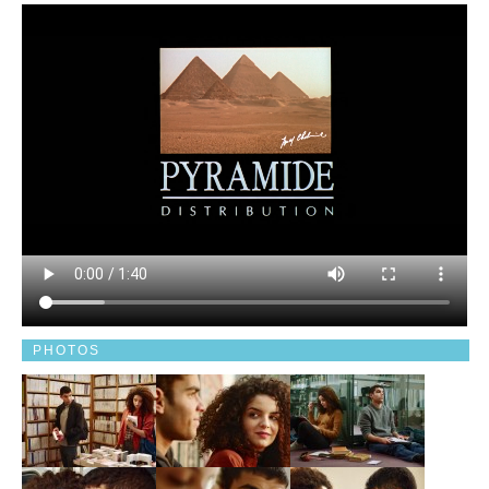
PHOTOS