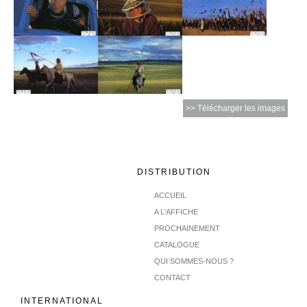
>> Télécharger les images
DISTRIBUTION
ACCUEIL
A L'AFFICHE
PROCHAINEMENT
CATALOGUE
QUI SOMMES-NOUS ?
CONTACT
INTERNATIONAL