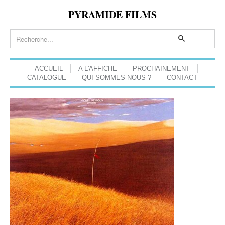
PYRAMIDE FILMS
ACCUEIL
A L'AFFICHE
PROCHAINEMENT
CATALOGUE
QUI SOMMES-NOUS ?
CONTACT