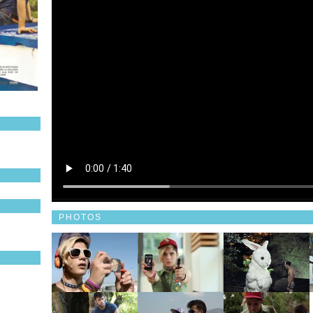
PHOTOS