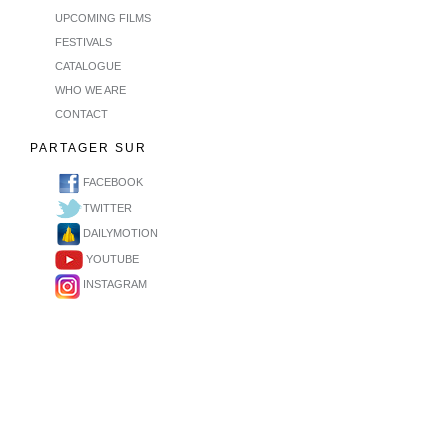
UPCOMING FILMS
FESTIVALS
CATALOGUE
WHO WE ARE
CONTACT
PARTAGER SUR
FACEBOOK
TWITTER
DAILYMOTION
YOUTUBE
INSTAGRAM