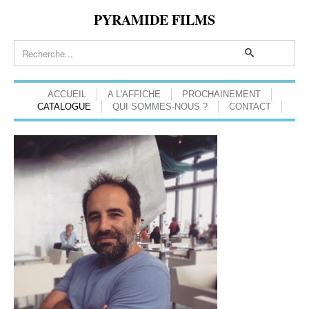
PYRAMIDE FILMS
ACCUEIL
A L'AFFICHE
PROCHAINEMENT
CATALOGUE
QUI SOMMES-NOUS ?
CONTACT