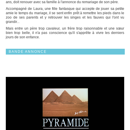
ans, doit renouer avec sa famille à l'annonce du remariage de son père.
Accompagné de Laura, une fille fantasque qui accepte de jouer sa petite
amie le temps du mariage, il se sent enfin prêt à remettre les pieds dans le
zoo de ses parents et y retrouver les singes et les fauves qui l'ont vu
grandir...
Mais entre un père trop cavaleur, un frère trop raisonnable et une sœur
bien trop belle, il n'a pas conscience qu'il s'apprête à vivre les derniers
jours de son enfance.
BANDE ANNONCE