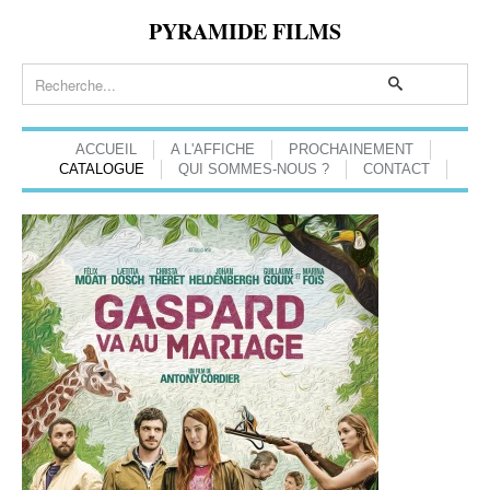
PYRAMIDE FILMS
ACCUEIL
A L'AFFICHE
PROCHAINEMENT
CATALOGUE
QUI SOMMES-NOUS ?
CONTACT