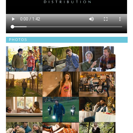
PHOTOS