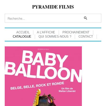
PYRAMIDE FILMS
ACCUEIL
A L'AFFICHE
PROCHAINEMENT
CATALOGUE
QUI SOMMES-NOUS ?
CONTACT