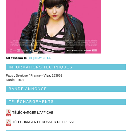
au cinéma le
30 juillet 2014
INFORMATIONS TECHNIQUES
Pays : Belgique / France -
Visa
: 133969
Durée : 1h24
BANDE ANNONCE
TÉLÉCHARGEMENTS
TÉLÉCHARGER L'AFFICHE
TÉLÉCHARGER LE DOSSIER DE PRESSE