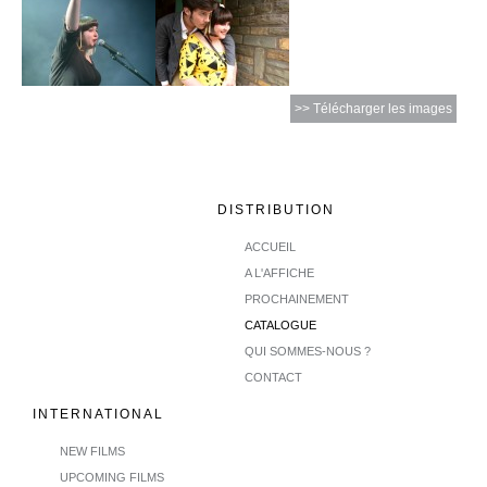
>> Télécharger les images
DISTRIBUTION
ACCUEIL
A L'AFFICHE
PROCHAINEMENT
CATALOGUE
QUI SOMMES-NOUS ?
CONTACT
INTERNATIONAL
NEW FILMS
UPCOMING FILMS