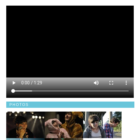
PHOTOS