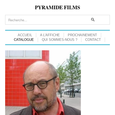
PYRAMIDE FILMS
ACCUEIL
A L'AFFICHE
PROCHAINEMENT
CATALOGUE
QUI SOMMES-NOUS ?
CONTACT