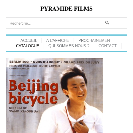
PYRAMIDE FILMS
ACCUEIL
A L'AFFICHE
PROCHAINEMENT
CATALOGUE
QUI SOMMES-NOUS ?
CONTACT