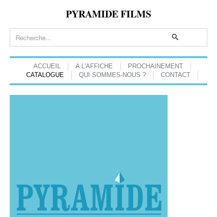
PYRAMIDE FILMS
ACCUEIL
A L'AFFICHE
PROCHAINEMENT
CATALOGUE
QUI SOMMES-NOUS ?
CONTACT