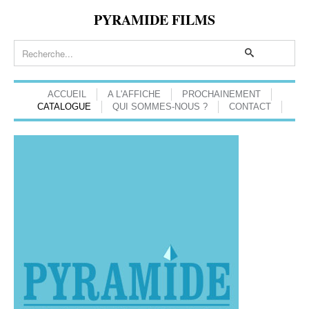
PYRAMIDE FILMS
ACCUEIL
A L'AFFICHE
PROCHAINEMENT
CATALOGUE
QUI SOMMES-NOUS ?
CONTACT