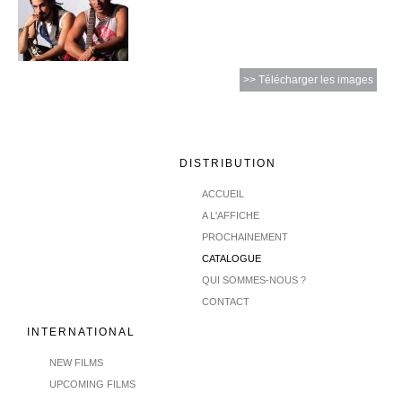
>> Télécharger les images
DISTRIBUTION
ACCUEIL
A L'AFFICHE
PROCHAINEMENT
CATALOGUE
QUI SOMMES-NOUS ?
CONTACT
INTERNATIONAL
NEW FILMS
UPCOMING FILMS