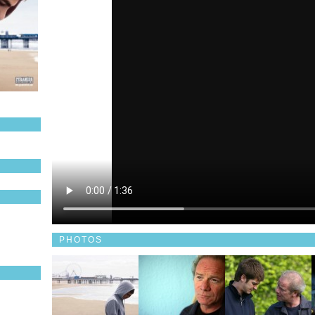
PHOTOS