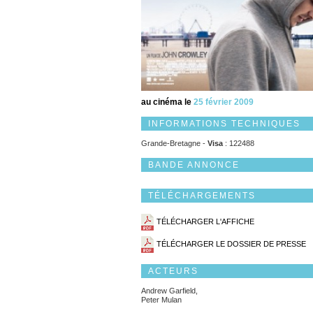
au cinéma le
25 février 2009
INFORMATIONS TECHNIQUES
Grande-Bretagne -
Visa
: 122488
BANDE ANNONCE
TÉLÉCHARGEMENTS
TÉLÉCHARGER L'AFFICHE
TÉLÉCHARGER LE DOSSIER DE PRESSE
ACTEURS
Andrew Garfield,
Peter Mulan