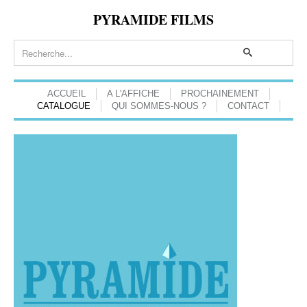
PYRAMIDE FILMS
ACCUEIL
A L'AFFICHE
PROCHAINEMENT
CATALOGUE
QUI SOMMES-NOUS ?
CONTACT