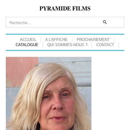
PYRAMIDE FILMS
ACCUEIL
A L'AFFICHE
PROCHAINEMENT
CATALOGUE
QUI SOMMES-NOUS ?
CONTACT