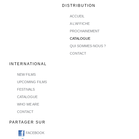
DISTRIBUTION
ACCUEIL
A L'AFFICHE
PROCHAINEMENT
CATALOGUE
QUI SOMMES-NOUS ?
CONTACT
INTERNATIONAL
NEW FILMS
UPCOMING FILMS
FESTIVALS
CATALOGUE
WHO WE ARE
CONTACT
PARTAGER SUR
FACEBOOK