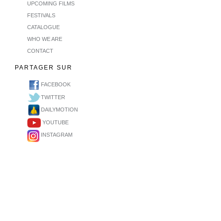
UPCOMING FILMS
FESTIVALS
CATALOGUE
WHO WE ARE
CONTACT
PARTAGER SUR
FACEBOOK
TWITTER
DAILYMOTION
YOUTUBE
INSTAGRAM