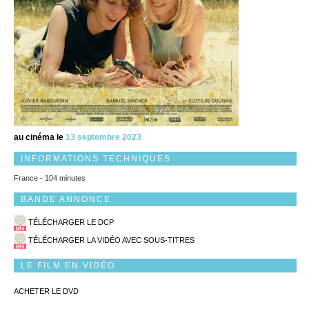
au cinéma le
13 septembre 2023
INFORMATIONS TECHNIQUES
France - 104 minutes
BANDE ANNONCE
TÉLÉCHARGER LE DCP
TÉLÉCHARGER LA VIDÉO AVEC SOUS-TITRES
LE FILM EN VIDÉO
ACHETER LE DVD