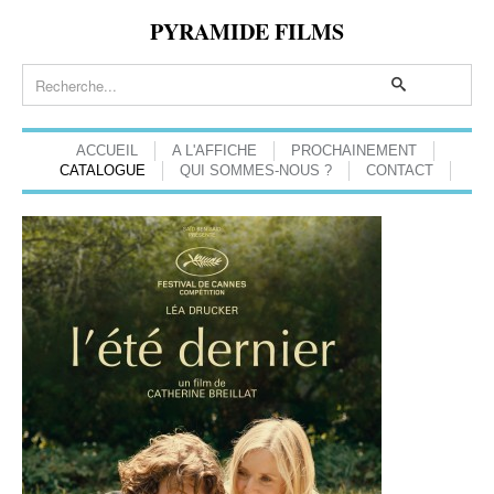
PYRAMIDE FILMS
ACCUEIL
A L'AFFICHE
PROCHAINEMENT
CATALOGUE
QUI SOMMES-NOUS ?
CONTACT