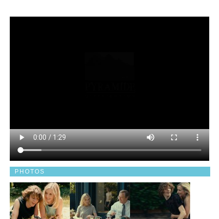
PHOTOS