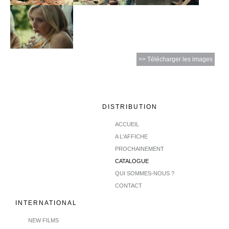
>> Télécharger les images
DISTRIBUTION
ACCUEIL
A L'AFFICHE
PROCHAINEMENT
CATALOGUE
QUI SOMMES-NOUS ?
CONTACT
INTERNATIONAL
NEW FILMS