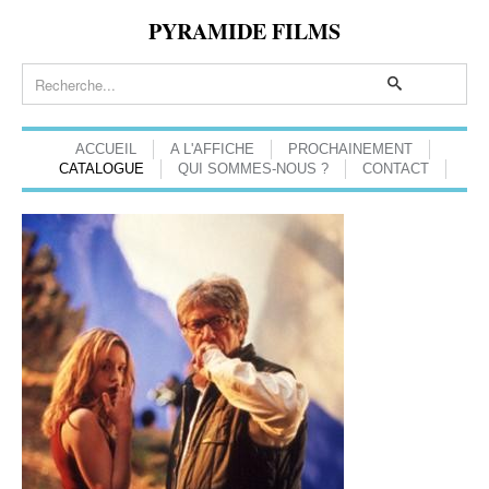
PYRAMIDE FILMS
ACCUEIL
A L'AFFICHE
PROCHAINEMENT
CATALOGUE
QUI SOMMES-NOUS ?
CONTACT