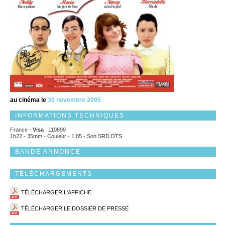
au cinéma le
30 novembre 2005
INFORMATIONS TECHNIQUES
France -
Visa
: 110899
1h22 - 35mm - Couleur - 1.85 - Son SRD DTS
BANDE ANNONCE
TÉLÉCHARGEMENTS
TÉLÉCHARGER L'AFFICHE
TÉLÉCHARGER LE DOSSIER DE PRESSE