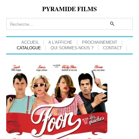
PYRAMIDE FILMS
ACCUEIL
A L'AFFICHE
PROCHAINEMENT
CATALOGUE
QUI SOMMES-NOUS ?
CONTACT