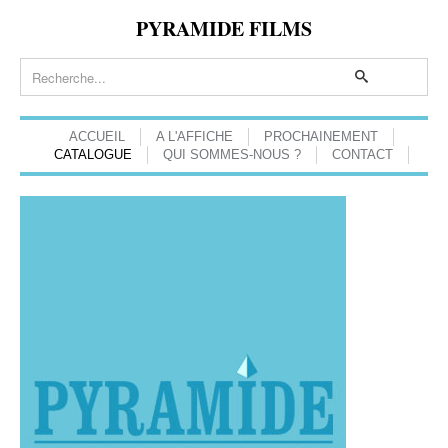
PYRAMIDE FILMS
ACCUEIL
A L'AFFICHE
PROCHAINEMENT
CATALOGUE
QUI SOMMES-NOUS ?
CONTACT