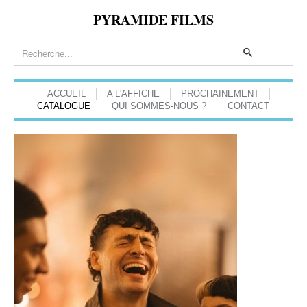
PYRAMIDE FILMS
ACCUEIL
A L'AFFICHE
PROCHAINEMENT
CATALOGUE
QUI SOMMES-NOUS ?
CONTACT