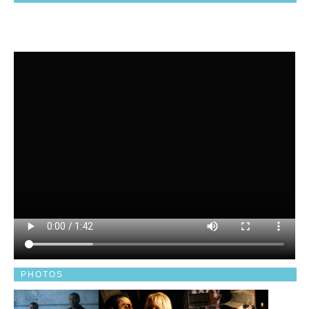
PHOTOS