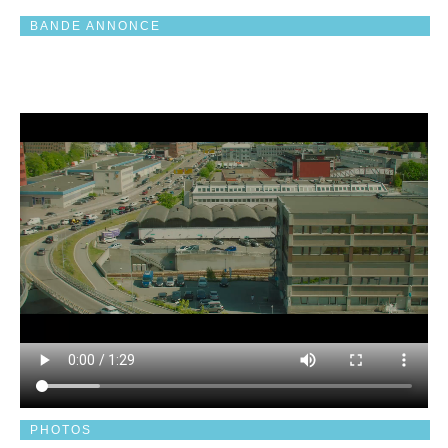
BANDE ANNONCE
PHOTOS