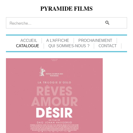
PYRAMIDE FILMS
ACCUEIL
A L'AFFICHE
PROCHAINEMENT
CATALOGUE
QUI SOMMES-NOUS ?
CONTACT