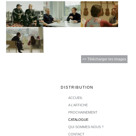
>> Télécharger les images
DISTRIBUTION
ACCUEIL
A L'AFFICHE
PROCHAINEMENT
CATALOGUE
QUI SOMMES-NOUS ?
CONTACT