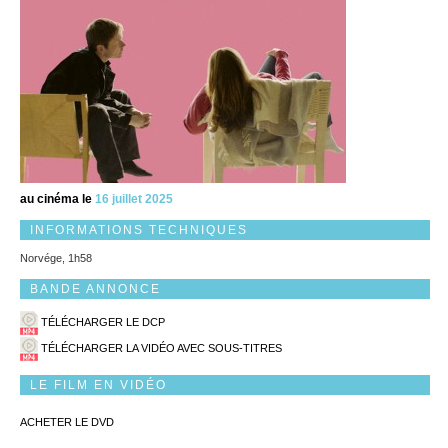
au cinéma le
16 juillet 2025
INFORMATIONS TECHNIQUES
Norvége, 1h58
BANDE ANNONCE
TÉLÉCHARGER LE DCP
TÉLÉCHARGER LA VIDÉO AVEC SOUS-TITRES
LE FILM EN VIDÉO
ACHETER LE DVD