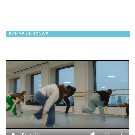
BANDE ANNONCE