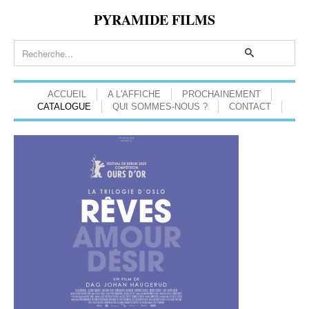
PYRAMIDE FILMS
ACCUEIL
A L'AFFICHE
PROCHAINEMENT
CATALOGUE
QUI SOMMES-NOUS ?
CONTACT