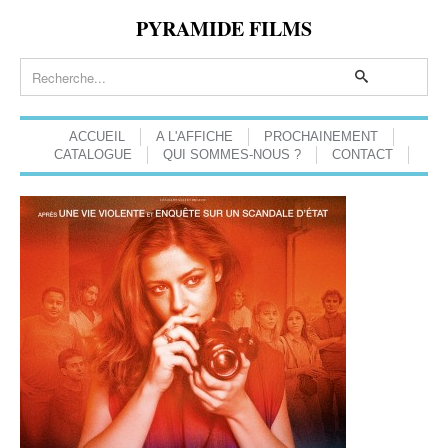
PYRAMIDE FILMS
ACCUEIL
A L'AFFICHE
PROCHAINEMENT
CATALOGUE
QUI SOMMES-NOUS ?
CONTACT