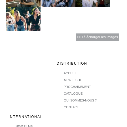
>> Télécharger les images
DISTRIBUTION
ACCUEIL
A L'AFFICHE
PROCHAINEMENT
CATALOGUE
QUI SOMMES-NOUS ?
CONTACT
INTERNATIONAL
NEW FILMS