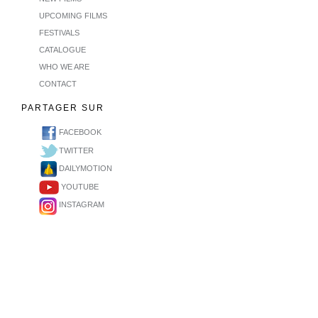
UPCOMING FILMS
FESTIVALS
CATALOGUE
WHO WE ARE
CONTACT
PARTAGER SUR
FACEBOOK
TWITTER
DAILYMOTION
YOUTUBE
INSTAGRAM