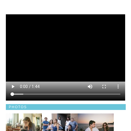
PHOTOS