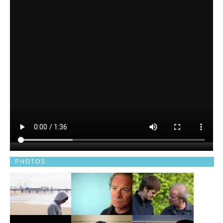
PHOTOS