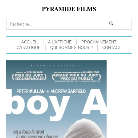
PYRAMIDE FILMS
ACCUEIL
A L'AFFICHE
PROCHAINEMENT
CATALOGUE
QUI SOMMES-NOUS ?
CONTACT