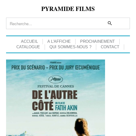
PYRAMIDE FILMS
ACCUEIL
A L'AFFICHE
PROCHAINEMENT
CATALOGUE
QUI SOMMES-NOUS ?
CONTACT