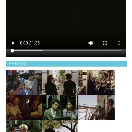
PHOTOS