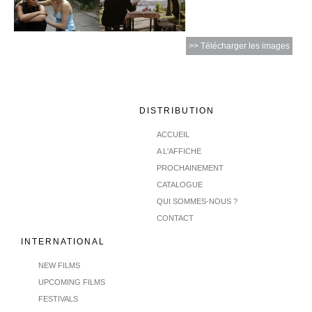
>> Télécharger les images
DISTRIBUTION
ACCUEIL
A L'AFFICHE
PROCHAINEMENT
CATALOGUE
QUI SOMMES-NOUS ?
CONTACT
INTERNATIONAL
NEW FILMS
UPCOMING FILMS
FESTIVALS