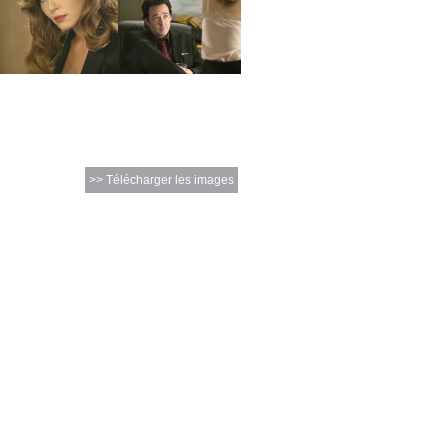
>> Télécharger les images