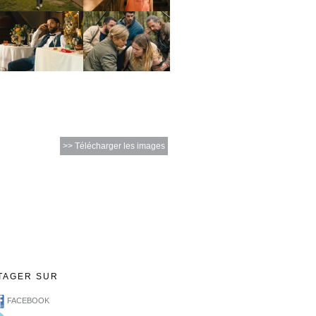
>> Télécharger les images
TAGER SUR
FACEBOOK