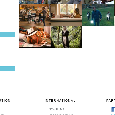
UTION
INTERNATIONAL
PAR
NEW FILMS