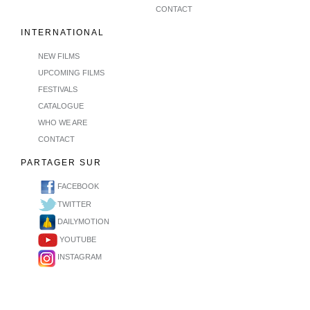
CONTACT
INTERNATIONAL
NEW FILMS
UPCOMING FILMS
FESTIVALS
CATALOGUE
WHO WE ARE
CONTACT
PARTAGER SUR
FACEBOOK
TWITTER
DAILYMOTION
YOUTUBE
INSTAGRAM