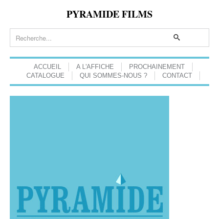
PYRAMIDE FILMS
ACCUEIL
A L'AFFICHE
PROCHAINEMENT
CATALOGUE
QUI SOMMES-NOUS ?
CONTACT