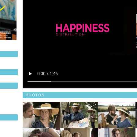
PHOTOS