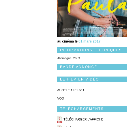
au cinéma le
01 mars 2017
INFORMATIONS TECHNIQUES
Allemagne, 2h03
BANDE ANNONCE
LE FILM EN VIDÉO
ACHETER LE DVD
VOD
TÉLÉCHARGEMENTS
TÉLÉCHARGER L'AFFICHE