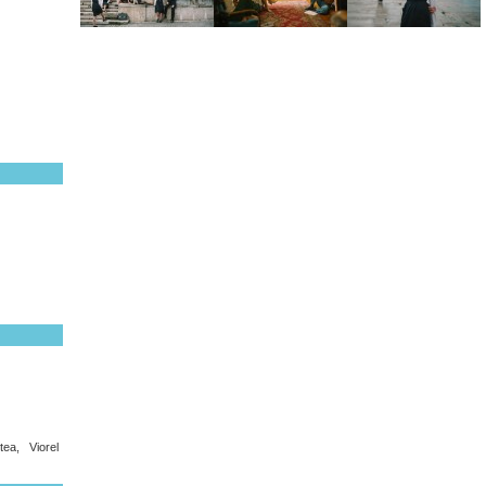
ea, Viorel