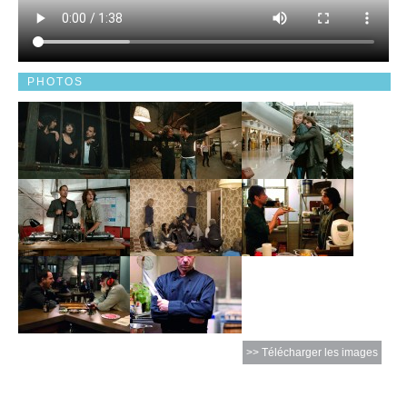
PHOTOS
>> Télécharger les images