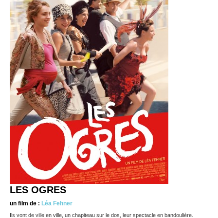
LES OGRES
un film de :
Léa Fehner
Ils vont de ville en ville, un chapiteau sur le dos, leur spectacle en bandoulière.