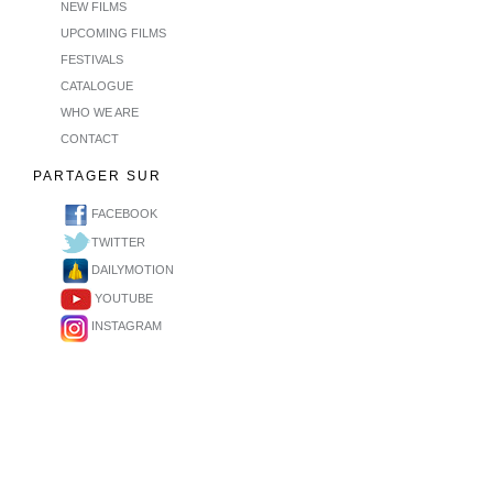
NEW FILMS
UPCOMING FILMS
FESTIVALS
CATALOGUE
WHO WE ARE
CONTACT
PARTAGER SUR
FACEBOOK
TWITTER
DAILYMOTION
YOUTUBE
INSTAGRAM