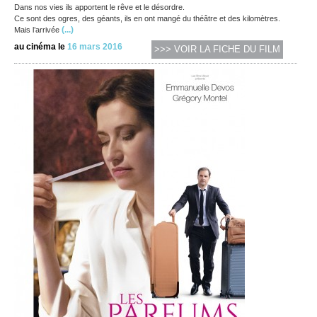
Dans nos vies ils apportent le rêve et le désordre.
Ce sont des ogres, des géants, ils en ont mangé du théâtre et des kilomètres.
(...)
Mais l’arrivée
au cinéma le
16 mars 2016
>>> VOIR LA FICHE DU FILM