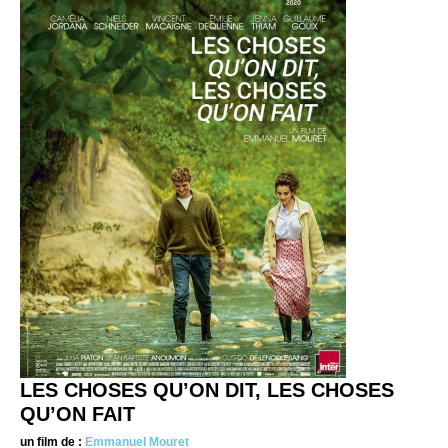
LES CHOSES QU’ON DIT, LES CHOSES
QU’ON FAIT
un film de :
Emmanuel Mouret