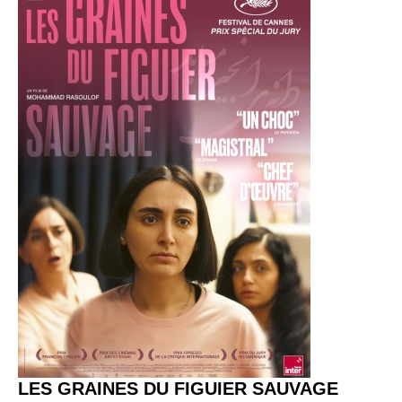
LES GRAINES DU FIGUIER SAUVAGE