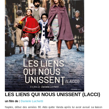
LES LIENS QUI NOUS UNISSENT (LACCI)
un film de :
Daniele Luchetti
Naples, début des années 80. Aldo quitte Vanda après lui avoir avoué sa liaison