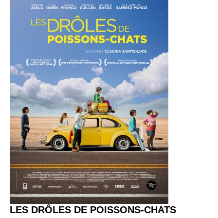
LES DRÔLES DE POISSONS-CHATS