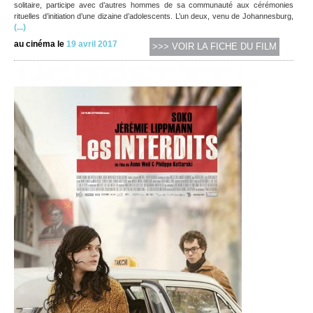
solitaire, participe avec d’autres hommes de sa communauté aux cérémonies
rituelles d’initiation d’une dizaine d’adolescents. L’un deux, venu de Johannesburg,
(...)
au cinéma le
19 avril 2017
>>> VOIR LA FICHE DU FILM