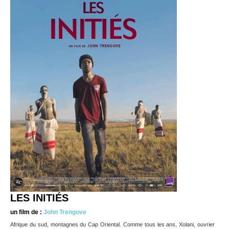
LES INITIÉS
un film de :
John Trengove
Afrique du sud, montagnes du Cap Oriental. Comme tous les ans, Xolani, ouvrier