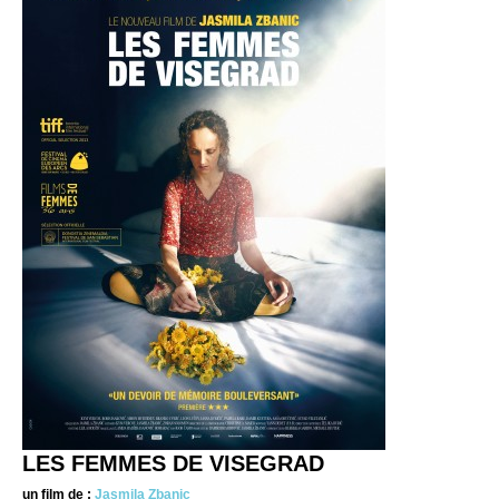
LES FEMMES DE VISEGRAD
un film de :
Jasmila Zbanic